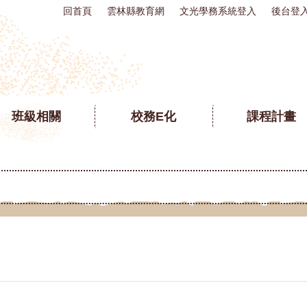
回首頁
雲林縣教育網
文光學務系統登入
後台登
班級相關
校務E化
課程計畫