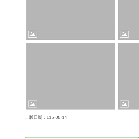
上版日期：115-05-14