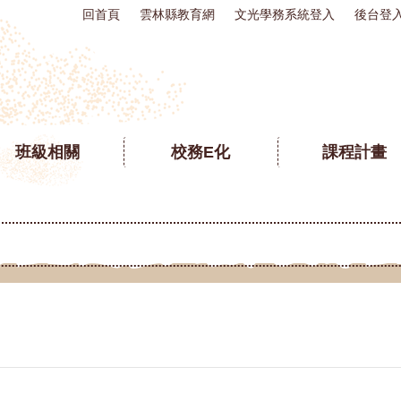
回首頁
雲林縣教育網
文光學務系統登入
後台登
班級相關
校務E化
課程計畫