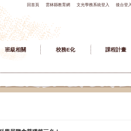
回首頁
雲林縣教育網
文光學務系統登入
後台登
班級相關
校務E化
課程計畫