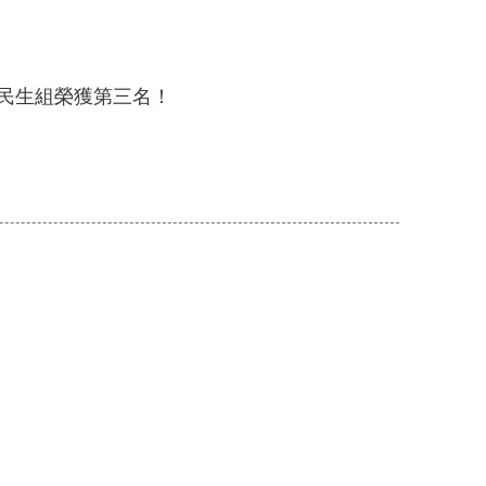
民生組榮獲第三名！