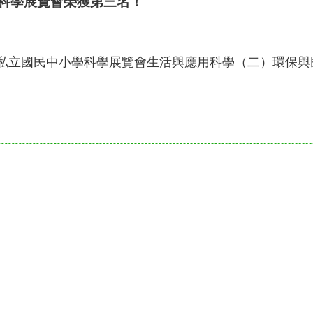
屆科學展覽會榮獲第三名！
公私立國民中小學科學展覽會
生活與應用科學（二）環保與