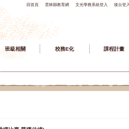
回首頁
雲林縣教育網
文光學務系統登入
後台登
班級相關
校務E化
課程計畫